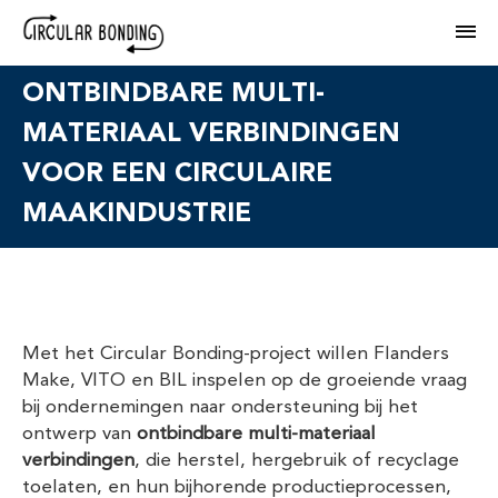
M
ONTBINDBARE MULTI-
MATERIAAL VERBINDINGEN
VOOR EEN CIRCULAIRE
MAAKINDUSTRIE
Met het Circular Bonding-project willen Flanders
Make, VITO en BIL inspelen op de groeiende vraag
bij ondernemingen naar ondersteuning bij het
ontwerp van
ontbindbare multi-materiaal
verbindingen
, die herstel, hergebruik of recyclage
toelaten, en hun bijhorende productieprocessen,