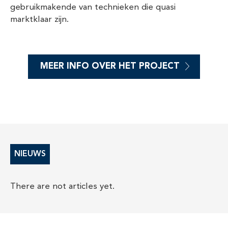
gebruikmakende van technieken die quasi
marktklaar zijn.
MEER INFO OVER HET PROJECT
NIEUWS
There are not articles yet.