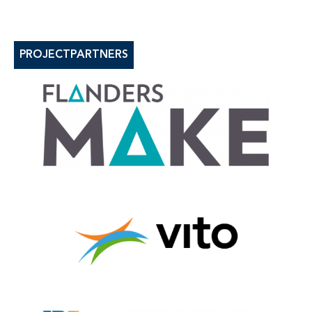
PROJECTPARTNERS