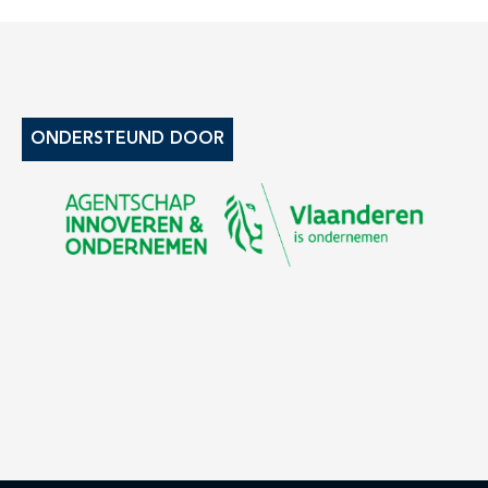
ONDERSTEUND DOOR