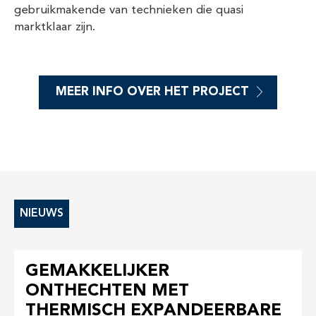
gebruikmakende van technieken die quasi
marktklaar zijn.
MEER INFO OVER HET PROJECT
NIEUWS
GEMAKKELIJKER
ONTHECHTEN MET
THERMISCH EXPANDEERBARE