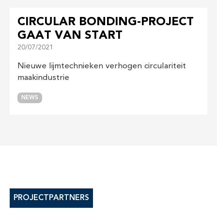
CIRCULAR BONDING-PROJECT
GAAT VAN START
20/07/2021
Nieuwe lijmtechnieken verhogen circulariteit
maakindustrie
NEWS
PROJECTPARTNERS