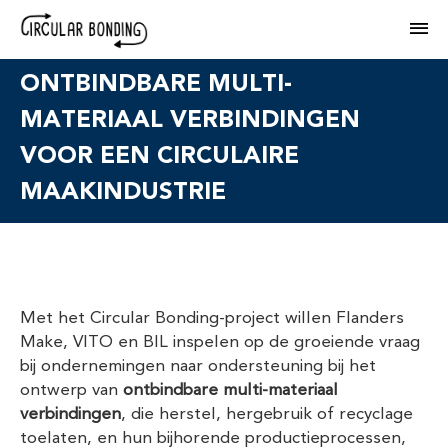
M
ONTBINDBARE MULTI-
MATERIAAL VERBINDINGEN
VOOR EEN CIRCULAIRE
MAAKINDUSTRIE
Met het Circular Bonding-project willen Flanders
Make, VITO en BIL inspelen op de groeiende vraag
bij ondernemingen naar ondersteuning bij het
ontwerp van
ontbindbare multi-materiaal
verbindingen
, die herstel, hergebruik of recyclage
toelaten, en hun bijhorende productieprocessen,