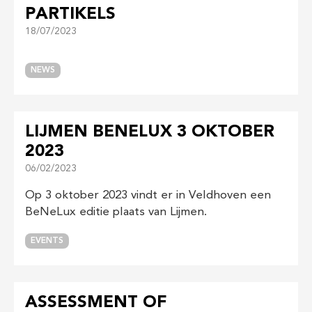
PARTIKELS
18/07/2023
NEWS
LIJMEN BENELUX 3 OKTOBER
2023
06/02/2023
Op 3 oktober 2023 vindt er in Veldhoven een
BeNeLux editie plaats van Lijmen.
EVENTS
ASSESSMENT OF