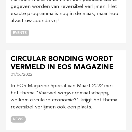
gegeven worden van reversibel verlijmen. Het
exacte programma is nog in de maak, maar hou
alvast uw agenda vrij!
EVENTS
CIRCULAR BONDING WORDT
VERMELD IN EOS MAGAZINE
01/06/2022
In EOS Magazine Special van Maart 2022 met
het thema "Vaarwel wegwerpmaatschappij,
welkom circulaire economie?" krijgt het thema
reversibel verlijmen ook een plaats.
NEWS