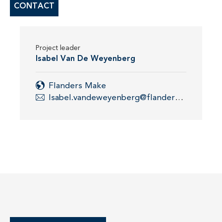
CONTACT
Project leader
Isabel Van De Weyenberg
Flanders Make
Isabel.vandeweyenberg@flandersmake.be