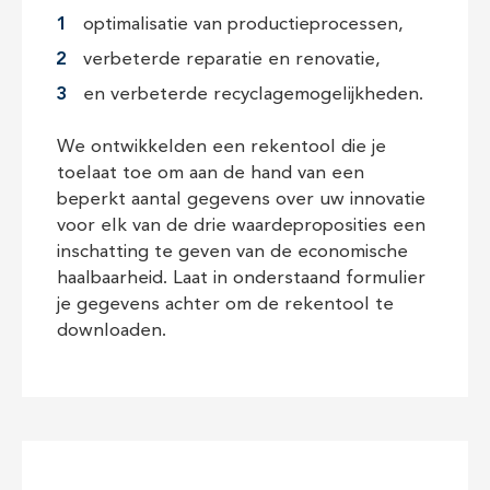
optimalisatie van productieprocessen,
verbeterde reparatie en renovatie,
en verbeterde recyclagemogelijkheden.
We ontwikkelden een rekentool die je
toelaat toe om aan de hand van een
beperkt aantal gegevens over uw innovatie
voor elk van de drie waardeproposities een
inschatting te geven van de economische
haalbaarheid. Laat in onderstaand formulier
je gegevens achter om de rekentool te
downloaden.