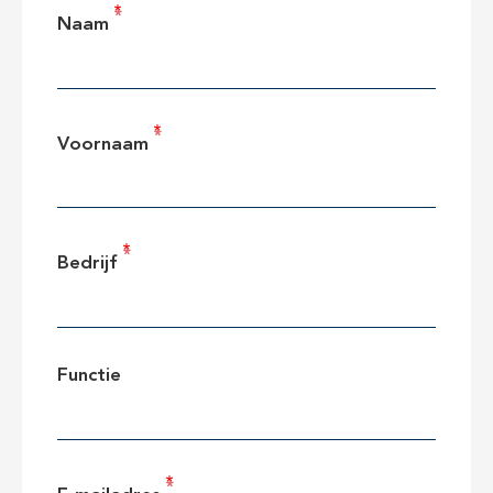
Naam
Voornaam
Bedrijf
Functie