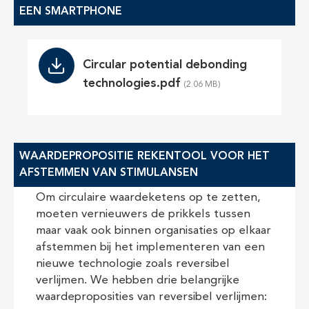
EEN SMARTPHONE
File
Circular potential debonding
technologies.pdf
WAARDEPROPOSITIE REKENTOOL VOOR HET
AFSTEMMEN VAN STIMULANSEN
Om circulaire waardeketens op te zetten,
moeten vernieuwers de prikkels tussen
maar vaak ook binnen organisaties op elkaar
afstemmen bij het implementeren van een
nieuwe technologie zoals reversibel
verlijmen. We hebben drie belangrijke
waardeproposities van reversibel verlijmen: