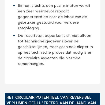
Binnen slechts een paar minuten wordt
een zeer waardevol rapport
gegenereerd en naar de inbox van de
gebruiker gestuurd voor verdere
raadpleging.
De resultaten beperken zich niet alleen
tot technische gegevens over de
geschikte lijmen, maar gaan ook dieper in
op het technische proces dat nodig is en
de circulaire aspecten die hiermee
samenhangen.
HET CIRCULAIR POTENTIEEL VAN REVERSIBEL
VERLIJMEN GEÏLLUSTREERD AAN DE HAND VAN