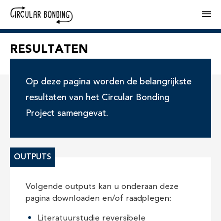
M
RESULTATEN
Op deze pagina worden de belangrijkste
resultaten van het Circular Bonding
Project samengevat.
OUTPUTS
Volgende outputs kan u onderaan deze
pagina downloaden en/of raadplegen:
Literatuurstudie reversibele