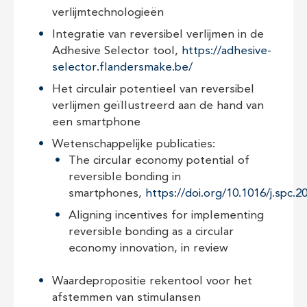
verlijmtechnologieën
Integratie van reversibel verlijmen in de
Adhesive Selector tool,
https://adhesive-
selector.flandersmake.be/
Het circulair potentieel van reversibel
verlijmen geïllustreerd aan de hand van
een smartphone
Wetenschappelijke publicaties:
The circular economy potential of
reversible bonding in
smartphones,
https://doi.org/10.1016/j.spc.2
Aligning incentives for implementing
reversible bonding as a circular
economy innovation, in review
Waardepropositie rekentool voor het
afstemmen van stimulansen