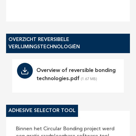
OVERZICHT REVERSIBELE
VERLIJMINGSTECHNOLOGIËN
File
Overview of reversible bonding
technologies.pdf
ADHESIVE SELECTOR TOOL
Binnen het Circular Bonding project werd